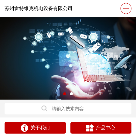
苏州雷特维克机电设备有限公司
关于我们
产品中心