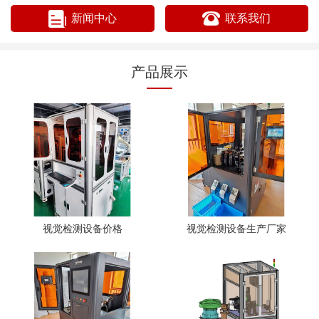
新闻中心
联系我们
产品展示
视觉检测设备价格
视觉检测设备生产厂家