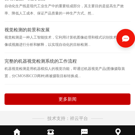
自动化生产线是现代工业生产中的重要组成部分，其主要目的是提高生产效
率、降低人工成本、保证产品质量的一种生产方式。然...
视觉检测的前景和发展
视觉检测是一种人工智能技术，它利用计算机图像处理和模式识别技术，对图
像或视频进行分析和解释，以实现自动化的目标检测...
完整的机器视觉检测系统的工作流程
机器视觉检测是用机器模拟人的视觉功能，即通过机器视觉产品(图像摄取装
置，分CMOS和CCD两种)将被摄取目标转换成...
更多新闻
技术支持：祥云平台