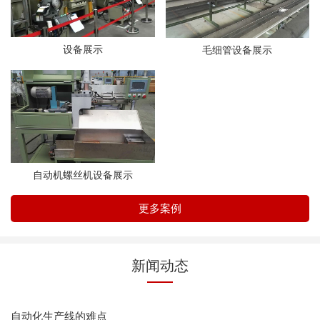
设备展示
毛细管设备展示
自动机螺丝机设备展示
更多案例
新闻动态
自动化生产线的难点