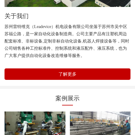
关于我们
苏州雷特维克（Leadevice）机电设备有限公司坐落于苏州市吴中区
苏福公路，是一家自动化设备制造商。公司主要产品有注塑机周边
配套标准、非标设备,定制非标自动化设备,机器人焊接设备等，同时
公司销售各种工控标准件、控制系统和液压配件、液压系统，也为
广大客户提供自动化设备改造维修等服务。
了解更多
案例展示