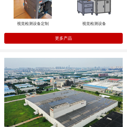
视觉检测设备定制
视觉检测设备
更多产品