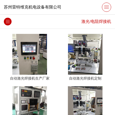
苏州雷特维克机电设备有限公司
激光/电阻焊接机
自动激光焊接机生产厂家
自动激光焊接机定制