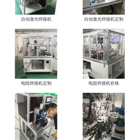
自动激光焊接机
自动激光焊接机定制
电阻焊接机定制
电阻焊接机价格