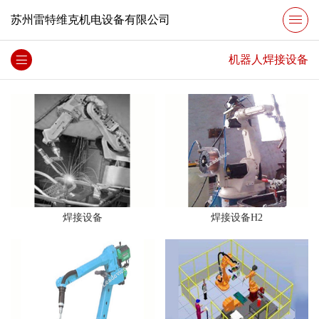
苏州雷特维克机电设备有限公司
机器人焊接设备
焊接设备
焊接设备H2